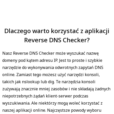
Dlaczego warto korzystać z aplikacji
Reverse DNS Checker?
Nasz Reverse DNS Checker może wyszukać nazwę
domeny pod kątem adresu IP. Jest to proste i szybkie
narzędzie do wykonywania odwrotnych zapytań DNS
online. Zamiast tego możesz użyć narzędzi konsoli,
takich jak nslookup lub dig. Te narzędzia konsoli
zużywają znacznie mniej zasobów i nie składają żadnych
niepotrzebnych żądań klient-serwer podczas
wyszukiwania. Ale niektórzy mogą woleć korzystać z
naszej aplikacji online. Najczęstsze powody wyboru