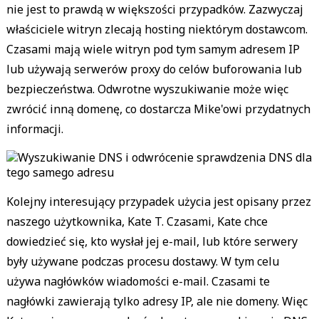
nie jest to prawdą w większości przypadków. Zazwyczaj
właściciele witryn zlecają hosting niektórym dostawcom.
Czasami mają wiele witryn pod tym samym adresem IP
lub używają serwerów proxy do celów buforowania lub
bezpieczeństwa. Odwrotne wyszukiwanie może więc
zwrócić inną domenę, co dostarcza Mike'owi przydatnych
informacji.
Kolejny interesujący przypadek użycia jest opisany przez
naszego użytkownika, Kate T. Czasami, Kate chce
dowiedzieć się, kto wysłał jej e-mail, lub które serwery
były używane podczas procesu dostawy. W tym celu
używa nagłówków wiadomości e-mail. Czasami te
nagłówki zawierają tylko adresy IP, ale nie domeny. Więc