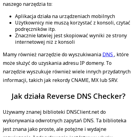
naszego narzędzia to:
Aplikacja działa na urządzeniach mobilnych
Użytkownicy nie muszą korzystać z konsoli, czytać
podręczników itp.
Znacznie łatwiej jest skopiować wyniki ze strony
internetowej niż z konsoli
Mamy również narzędzie do wyszukiwania
DNS
, które
może służyć do uzyskania adresu IP domeny. To
narzędzie wyszukuje również wiele innych przydatnych
informacji, takich jak rekordy CNAME, MX lub SRV.
Jak działa Reverse DNS Checker?
Używamy znanej biblioteki DNSClient.net do
wykonywania odwrotnych zapytań DNS. Ta biblioteka
jest znana jako proste, ale potężne i wydajne