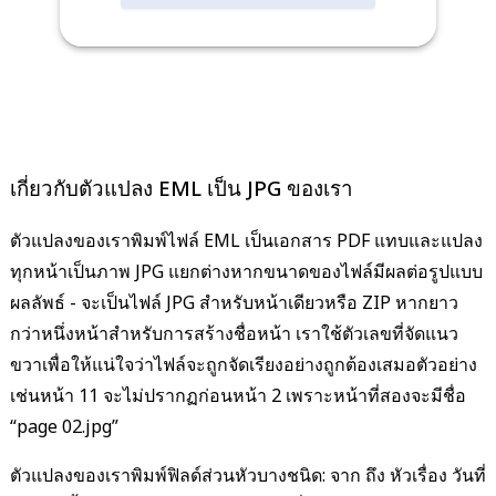
เกี่ยวกับตัวแปลง EML เป็น JPG ของเรา
ตัวแปลงของเราพิมพ์ไฟล์ EML เป็นเอกสาร PDF แทบและแปลง
ทุกหน้าเป็นภาพ JPG แยกต่างหากขนาดของไฟล์มีผลต่อรูปแบบ
ผลลัพธ์ - จะเป็นไฟล์ JPG สำหรับหน้าเดียวหรือ ZIP หากยาว
กว่าหนึ่งหน้าสำหรับการสร้างชื่อหน้า เราใช้ตัวเลขที่จัดแนว
ขวาเพื่อให้แน่ใจว่าไฟล์จะถูกจัดเรียงอย่างถูกต้องเสมอตัวอย่าง
เช่นหน้า 11 จะไม่ปรากฏก่อนหน้า 2 เพราะหน้าที่สองจะมีชื่อ
“page 02.jpg”
ตัวแปลงของเราพิมพ์ฟิลด์ส่วนหัวบางชนิด: จาก ถึง หัวเรื่อง วันที่