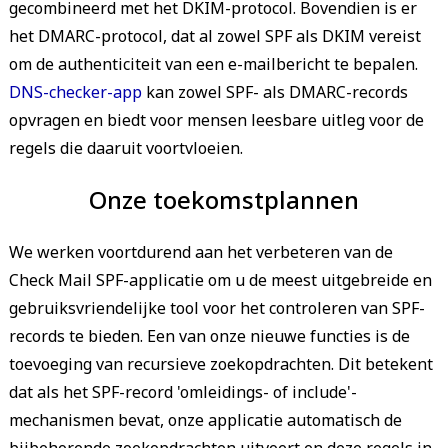
gecombineerd met het DKIM-protocol. Bovendien is er
het DMARC-protocol, dat al zowel SPF als DKIM vereist
om de authenticiteit van een e-mailbericht te bepalen.
DNS-checker-app
kan zowel SPF- als DMARC-records
opvragen en biedt voor mensen leesbare uitleg voor de
regels die daaruit voortvloeien.
Onze toekomstplannen
We werken voortdurend aan het verbeteren van de
Check Mail SPF-applicatie om u de meest uitgebreide en
gebruiksvriendelijke tool voor het controleren van SPF-
records te bieden. Een van onze nieuwe functies is de
toevoeging van recursieve zoekopdrachten. Dit betekent
dat als het SPF-record 'omleidings- of include'-
mechanismen bevat, onze applicatie automatisch de