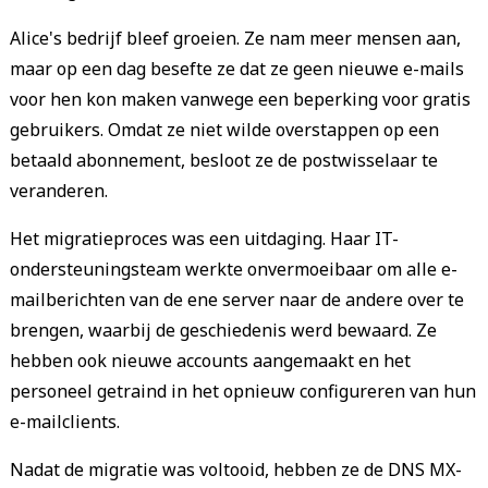
Alice's bedrijf bleef groeien. Ze nam meer mensen aan,
maar op een dag besefte ze dat ze geen nieuwe e-mails
voor hen kon maken vanwege een beperking voor gratis
gebruikers. Omdat ze niet wilde overstappen op een
betaald abonnement, besloot ze de postwisselaar te
veranderen.
Het migratieproces was een uitdaging. Haar IT-
ondersteuningsteam werkte onvermoeibaar om alle e-
mailberichten van de ene server naar de andere over te
brengen, waarbij de geschiedenis werd bewaard. Ze
hebben ook nieuwe accounts aangemaakt en het
personeel getraind in het opnieuw configureren van hun
e-mailclients.
Nadat de migratie was voltooid, hebben ze de DNS MX-