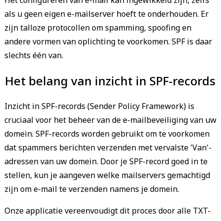
als u geen eigen e-mailserver hoeft te onderhouden. Er
zijn talloze protocollen om spamming, spoofing en
andere vormen van oplichting te voorkomen. SPF is daar
slechts één van.
Het belang van inzicht in SPF-records
Inzicht in SPF-records (Sender Policy Framework) is
cruciaal voor het beheer van de e-mailbeveiliging van uw
domein. SPF-records worden gebruikt om te voorkomen
dat spammers berichten verzenden met vervalste 'Van'-
adressen van uw domein. Door je SPF-record goed in te
stellen, kun je aangeven welke mailservers gemachtigd
zijn om e-mail te verzenden namens je domein.
Onze applicatie vereenvoudigt dit proces door alle TXT-