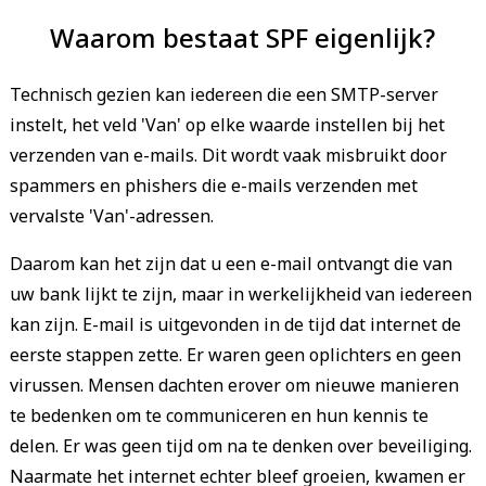
Waarom bestaat SPF eigenlijk?
Technisch gezien kan iedereen die een SMTP-server
instelt, het veld 'Van' op elke waarde instellen bij het
verzenden van e-mails. Dit wordt vaak misbruikt door
spammers en phishers die e-mails verzenden met
vervalste 'Van'-adressen.
Daarom kan het zijn dat u een e-mail ontvangt die van
uw bank lijkt te zijn, maar in werkelijkheid van iedereen
kan zijn. E-mail is uitgevonden in de tijd dat internet de
eerste stappen zette. Er waren geen oplichters en geen
virussen. Mensen dachten erover om nieuwe manieren
te bedenken om te communiceren en hun kennis te
delen. Er was geen tijd om na te denken over beveiliging.
Naarmate het internet echter bleef groeien, kwamen er