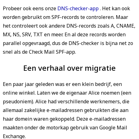
Probeer ook eens onze
DNS-checker-app
.
Het kan ook
worden gebruikt om SPF-records te controleren. Maar
het controleert ook andere DNS-records zoals A, CNAME,
MX, NS, SRV, TXT en meer. En al deze records worden
parallel opgevraagd, dus de DNS-checker is bijna net zo
snel als de Check Mail SPF-app.
Een verhaal over migratie
Een paar jaar geleden was er een klein bedrijf, een
online winkel. Laten we de eigenaar Alice noemen (een
pseudoniem). Alice had verschillende werknemers, die
allemaal zakelijke e-mailadressen gebruikten die aan
haar domein waren gekoppeld. Deze e-mailadressen
maakten onder de motorkap gebruik van Google Mail
Exchange.