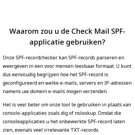
Waarom zou u de Check Mail SPF-
applicatie gebruiken?
Onze SPF-recordchecker kan SPF-records parseren en
weergeven in een voor mensen leesbaar formaat. U kunt
dus eenvoudig begrijpen hoe het SPF-record is
geconfigureerd en welke e-mails, servers en IP-adressen
namens uw domein e-mails mogen verzenden.
Het is veel beter om onze tool te gebruiken in plaats van
console-applicaties zoals dig of nslookup. Omdat die
consoleapplicaties u het onbewerkte SPF-record laten
zien, evenals veel irrelevante TXT-records.