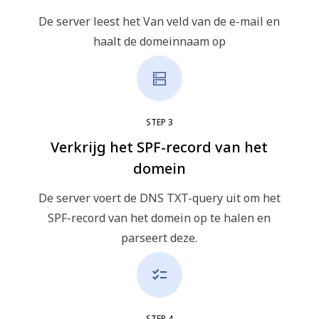
De server leest het Van veld van de e-mail en
haalt de domeinnaam op
STEP
3
Verkrijg het SPF-record van het
domein
De server voert de DNS TXT-query uit om het
SPF-record van het domein op te halen en
parseert deze.
STEP
4