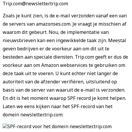
Zoals je kunt zien, is de e-mail verzonden vanaf een van
de servers van amazonses.com. Je vraagt je misschien af
waarom dit gebeurt. Nou, de implementatie van
nieuwsbrieven kan een ingewikkelde taak zijn. Meestal
geven bedrijven er de voorkeur aan om dit uit te
besteden aan speciale diensten. Trip.com geeft er dus de
voorkeur aan om Amazon webservices te gebruiken om
deze taak uit te voeren. U kunt echter niet langer de
autoriteit van de afzender verifiëren, uitsluitend op
basis van de server van waaruit de e-mail is verzonden.
En dit is het moment waarop SPF record je komt helpen.
Laten we eens kijken naar het SPF-record van het
domein newsletter.trip.com: