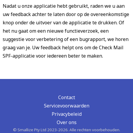
Nadat u onze applicatie hebt gebruikt, raden we u aan
uw feedback achter te laten door op de overeenkomstige
knop onder de uitvoer van de applicatie te drukken. Of
het nu gaat om een nieuwe functieverzoek, een
suggestie voor verbetering of een bugrapport, we horen
graag van je. Uw feedback helpt ons om de Check Mail
SPF-applicatie voor iedereen beter te maken.
Contact
Servicevoorwaarden
Privacybeleid
Over ons
© Smallize Pty Ltd 2023-2026. Alle rechten voorbehouden.