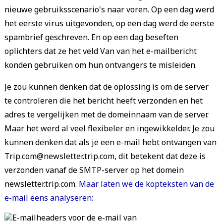
nieuwe gebruiksscenario's naar voren. Op een dag werd
het eerste virus uitgevonden, op een dag werd de eerste
spambrief geschreven. En op een dag beseften
oplichters dat ze het veld Van van het e-mailbericht
konden gebruiken om hun ontvangers te misleiden.
Je zou kunnen denken dat de oplossing is om de server
te controleren die het bericht heeft verzonden en het
adres te vergelijken met de domeinnaam van de server.
Maar het werd al veel flexibeler en ingewikkelder. Je zou
kunnen denken dat als je een e-mail hebt ontvangen van
Trip.com@newsletter.trip.com, dit betekent dat deze is
verzonden vanaf de SMTP-server op het domein
newsletter.trip.com.
Maar laten we de kopteksten van de
e-mail eens analyseren: