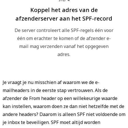
Koppel het adres van de
afzenderserver aan het SPF-record
De server controleert alle SPF-regels één voor
één om erachter te komen of de afzender e-
mail mag verzenden vanaf het opgegeven
adres.
Je vraagt je nu misschien af waarom we de e-
mailheaders in de eerste stap vertrouwen. Als de
afzender de From header op een willekeurige waarde
kan instellen, waarom doen ze dan niet hetzelfde met de
andere headers? Daarom is alleen SPF niet voldoende om
je inbox te beveiligen. SPF moet altijd worden