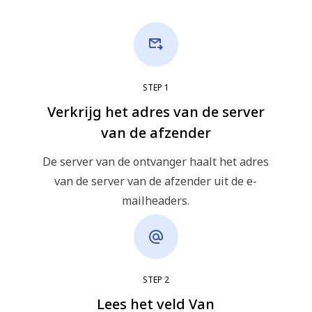
STEP
1
Verkrijg het adres van de server
van de afzender
De server van de ontvanger haalt het adres
van de server van de afzender uit de e-
mailheaders.
STEP
2
Lees het veld Van