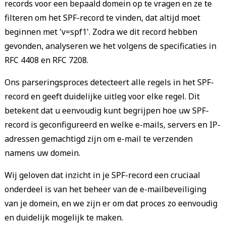
records voor een bepaald domein op te vragen en ze te
filteren om het SPF-record te vinden, dat altijd moet
beginnen met 'v=spf1'. Zodra we dit record hebben
gevonden, analyseren we het volgens de specificaties in
RFC 4408 en RFC 7208.
Ons parseringsproces detecteert alle regels in het SPF-
record en geeft duidelijke uitleg voor elke regel. Dit
betekent dat u eenvoudig kunt begrijpen hoe uw SPF-
record is geconfigureerd en welke e-mails, servers en IP-
adressen gemachtigd zijn om e-mail te verzenden
namens uw domein.
Wij geloven dat inzicht in je SPF-record een cruciaal
onderdeel is van het beheer van de e-mailbeveiliging
van je domein, en we zijn er om dat proces zo eenvoudig
en duidelijk mogelijk te maken.