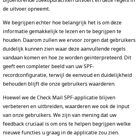
bijbehorende zoekopdrachten uitvoert en deze regels in
de uitvoer opneemt.
We begrijpen echter hoe belangrijk het is om deze
informatie gemakkelijk te lezen en te begrijpen te
houden. Daarom zullen we ervoor zorgen dat gebruikers
duidelijk kunnen zien waar deze aanvullende regels
vandaan komen en hoe ze worden geïnterpreteerd. Dit
geeft een completer beeld van uw SPF-
recordconfiguratie, terwijl de eenvoud en duidelijkheid
behouden blijft die onze gebruikers waarderen.
Hoewel we de Check Mail SPF-applicatie blijven
verbeteren en uitbreiden, waarderen we ook de input
van onze gebruikers. We zijn van mening dat uw
feedback cruciaal is om ons te helpen begrijpen welke
nieuwe functies u graag in de applicatie zou zien.