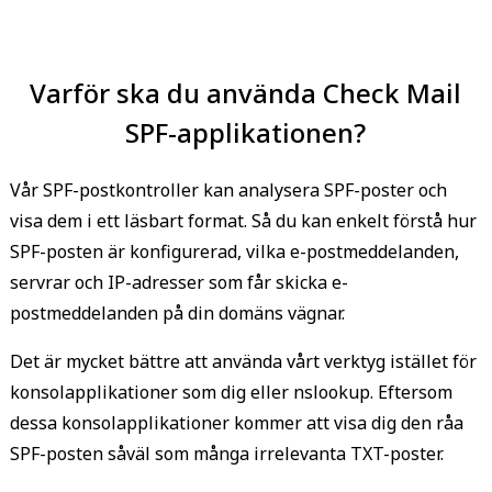
Varför ska du använda Check Mail
SPF-applikationen?
Vår SPF-postkontroller kan analysera SPF-poster och
visa dem i ett läsbart format. Så du kan enkelt förstå hur
SPF-posten är konfigurerad, vilka e-postmeddelanden,
servrar och IP-adresser som får skicka e-
postmeddelanden på din domäns vägnar.
Det är mycket bättre att använda vårt verktyg istället för
konsolapplikationer som dig eller nslookup. Eftersom
dessa konsolapplikationer kommer att visa dig den råa
SPF-posten såväl som många irrelevanta TXT-poster.