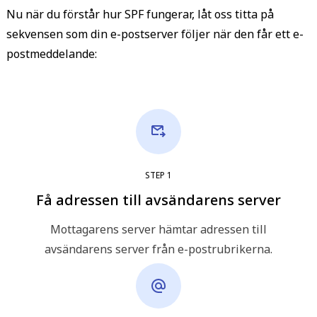
Nu när du förstår hur SPF fungerar, låt oss titta på
sekvensen som din e-postserver följer när den får ett e-
postmeddelande:
STEP
1
Få adressen till avsändarens server
Mottagarens server hämtar adressen till
avsändarens server från e-postrubrikerna.