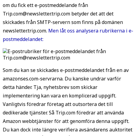
om du fick ett e-postmeddelande från
Trip.com@newsletter.trip.com betyder det att det
skickades från SMTP-servern som finns på domänen
newsletter.trip.com.
Men låt oss analysera rubrikerna i e-
postmeddelandet:
Som du kan se skickades e-postmeddelandet från en av
amazonses.com-servrarna. Du kanske undrar varför
detta händer. Tja, nyhetsbrev som skickar
implementering kan vara en komplicerad uppgift.
Vanligtvis föredrar företag att outsortera det till
dedikerade tjänster. Så Trip.com föredrar att använda
Amazon webbtjänster för att genomföra denna uppgift.
Du kan dock inte längre verifiera avsändarens auktoritet