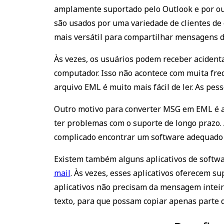
amplamente suportado pelo Outlook e por out
são usados por uma variedade de clientes de
mais versátil para compartilhar mensagens d
Às vezes, os usuários podem receber acident
computador. Isso não acontece com muita fre
arquivo EML é muito mais fácil de ler. As pe
Outro motivo para converter MSG em EML é 
ter problemas com o suporte de longo prazo. 
complicado encontrar um software adequado p
Existem também alguns aplicativos de softwa
mail
.
Às vezes, esses aplicativos oferecem su
aplicativos não precisam da mensagem inteir
texto, para que possam copiar apenas parte