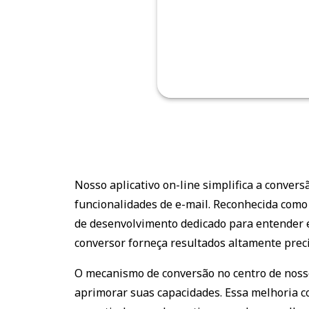
Nosso aplicativo on-line simplifica a conve
funcionalidades de e-mail. Reconhecida como
de desenvolvimento dedicado para entender
conversor forneça resultados altamente preci
O mecanismo de conversão no centro de nosso
aprimorar suas capacidades. Essa melhoria 