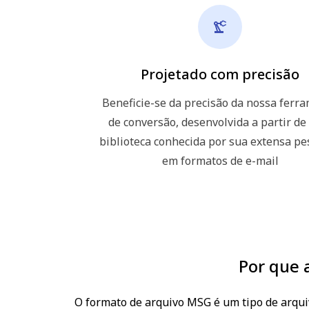
Projetado com precisão
Beneficie-se da precisão da nossa ferr
de conversão, desenvolvida a partir d
biblioteca conhecida por sua extensa pe
em formatos de e-mail
Por que 
O formato de arquivo MSG é um tipo de arqui