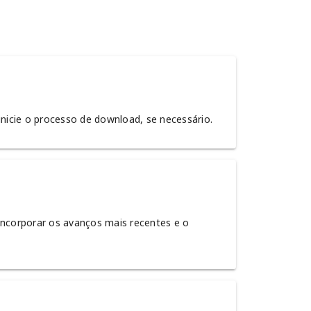
inicie o processo de download, se necessário.
ncorporar os avanços mais recentes e o