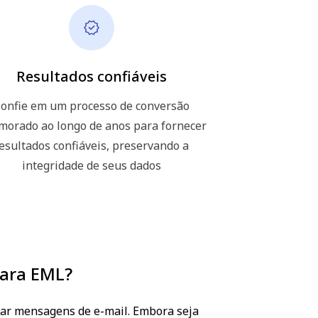
Resultados confiáveis
onfie em um processo de conversão
morado ao longo de anos para fornecer
esultados confiáveis, preservando a
integridade de seus dados
para EML?
nar mensagens de e-mail. Embora seja