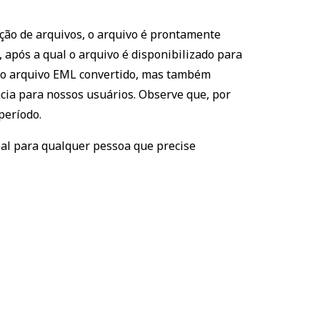
ção de arquivos, o arquivo é prontamente
 após a qual o arquivo é disponibilizado para
ao arquivo EML convertido, mas também
cia para nossos usuários. Observe que, por
período.
eal para qualquer pessoa que precise