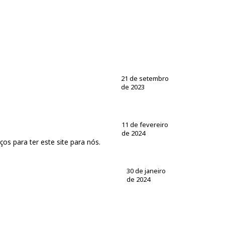
21 de setembro
de 2023
11 de fevereiro
de 2024
os para ter este site para nós.
30 de janeiro
de 2024